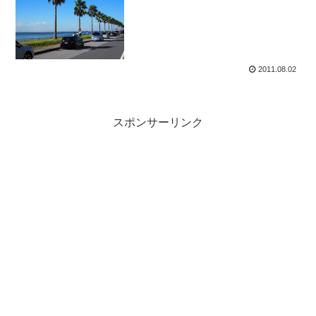
2011.08.02
スポンサーリンク