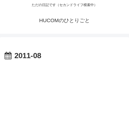
ただの日記です（セカンドライフ模索中）
HUCOMのひとりごと
2011-08