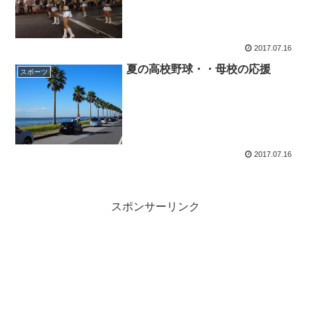
2017.07.16
夏の高校野球・・母校の応援
スポーツ
2017.07.16
スポンサーリンク