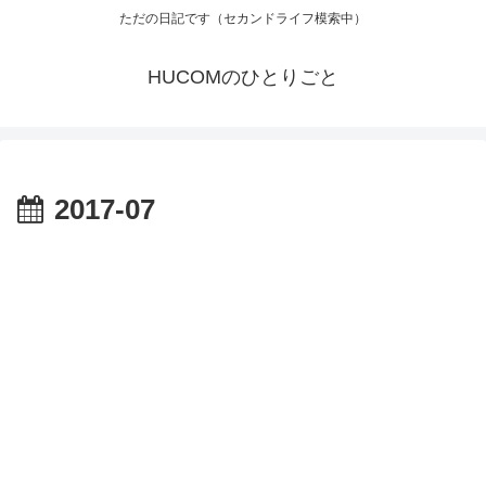
ただの日記です（セカンドライフ模索中）
HUCOMのひとりごと
2017-07