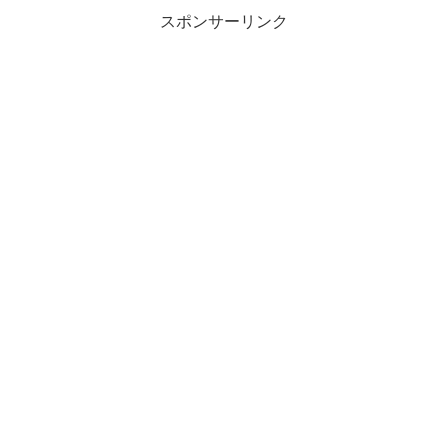
スポンサーリンク