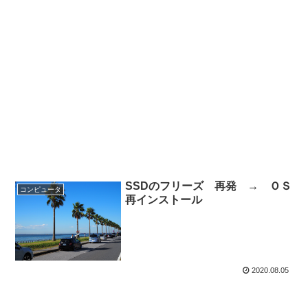
SSDのフリーズ 再発 → ＯＳ
コンピュータ
再インストール
2020.08.05