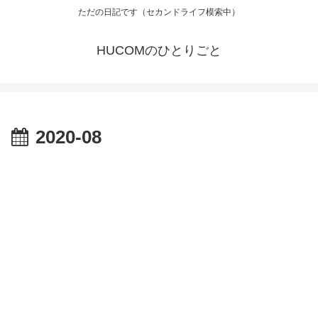
ただの日記です（セカンドライフ模索中）
HUCOMのひとりごと
2020-08