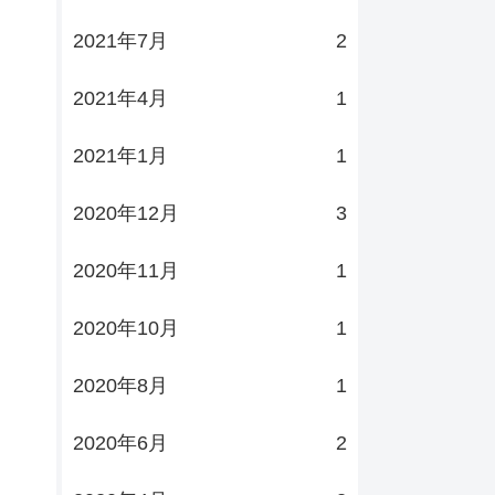
2021年7月
2
2021年4月
1
2021年1月
1
2020年12月
3
2020年11月
1
2020年10月
1
2020年8月
1
2020年6月
2