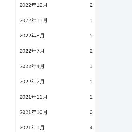
2022年12月
2
2022年11月
1
2022年8月
1
2022年7月
2
2022年4月
1
2022年2月
1
2021年11月
1
2021年10月
6
2021年9月
4