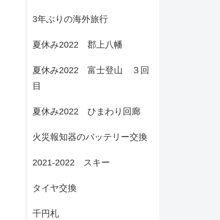
3年ぶりの海外旅行
夏休み2022 郡上八幡
夏休み2022 富士登山 ３回
目
夏休み2022 ひまわり回廊
火災報知器のバッテリー交換
2021-2022 スキー
タイヤ交換
千円札