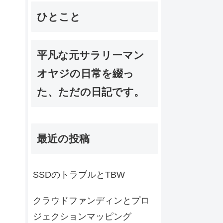
ひとこと
平凡な元サラリーマン
オヤジの日常を綴っ
た、ただの日記です。
最近の投稿
SSDのトラブルとTBW
クラウドファンディンとプロ
ジェクションマッピング