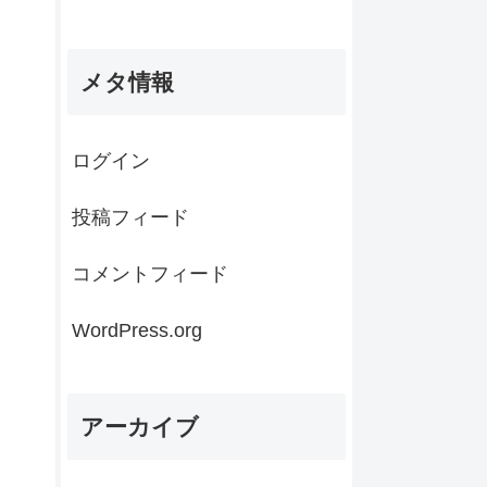
メタ情報
ログイン
投稿フィード
コメントフィード
WordPress.org
アーカイブ