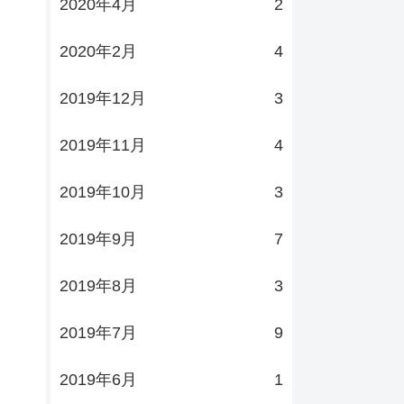
2020年4月
2
2020年2月
4
2019年12月
3
2019年11月
4
2019年10月
3
2019年9月
7
2019年8月
3
2019年7月
9
2019年6月
1