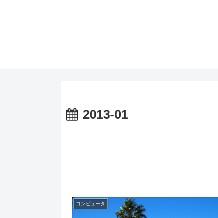
2013-01
コンピュータ