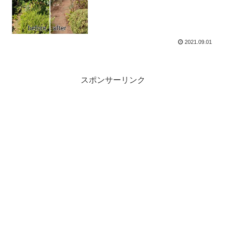
2021.09.01
スポンサーリンク