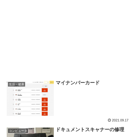
マイナンバーカード
生活・健康
2021.09.17
ドキュメントスキャナーの修理
コンピュータ