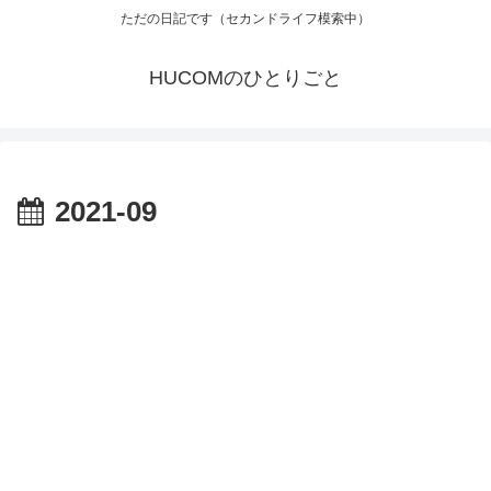
ただの日記です（セカンドライフ模索中）
HUCOMのひとりごと
2021-09