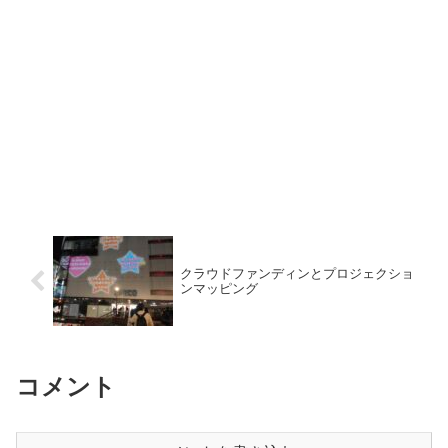
クラウドファンディンとプロジェクショ
ンマッピング
コメント