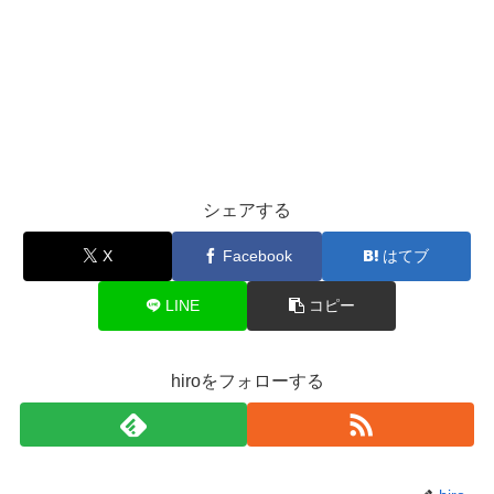
シェアする
X
Facebook
はてブ
LINE
コピー
hiroをフォローする