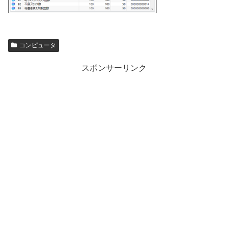
コンピュータ
スポンサーリンク